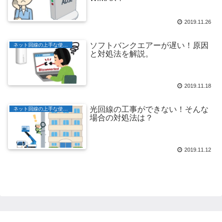
2019.11.26
ソフトバンクエアーが遅い！原因
ネット回線の上手な使い方
と対処法を解説。
2019.11.18
光回線の工事ができない！そんな
ネット回線の上手な使い方
場合の対処法は？
2019.11.12