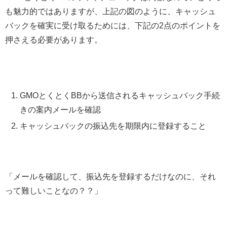
も魅力的ではありますが、上記の図のように、キャッシュ
バックを確実に受け取るためには、下記の2点のポイントを
押さえる必要があります。
GMOとくとくBBから送信されるキャッシュバック手続
きの案内メールを確認
キャッシュバックの振込先を期限内に登録すること
「メールを確認して、振込先を登録するだけなのに、それ
って難しいことなの？？」