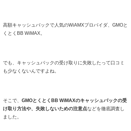
高額キャッシュバックで人気のWiAMXプロバイダ、GMOと
くとくBB WiMAX。
でも、キャッシュバックの受け取りに失敗したって口コミ
も少なくないんですよね。
そこで、
GMOとくとくBB WiMAXのキャッシュバックの受
け取り方法や、失敗しないための注意点
などを徹底調査し
ました。