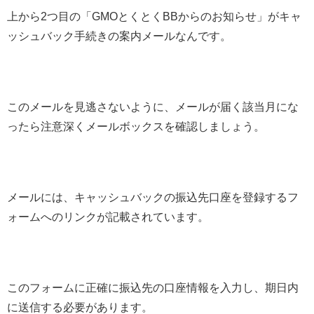
上から2つ目の「GMOとくとくBBからのお知らせ」がキャ
ッシュバック手続きの案内メールなんです。
このメールを見逃さないように、メールが届く該当月にな
ったら注意深くメールボックスを確認しましょう。
メールには、キャッシュバックの振込先口座を登録するフ
ォームへのリンクが記載されています。
このフォームに正確に振込先の口座情報を入力し、期日内
に送信する必要があります。