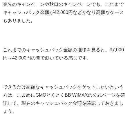
春先のキャンペーンや秋口のキャンペーンでも、これまで
キャッシュバック金額が42,000円などかなり高額なケース
もありました。
これまでのキャッシュバック金額の推移を見ると、37,000
円～42,000円の間で動いている感じです。
できるだけ高額なキャッシュバックをゲットしたいという
方は、こまめにGMOとくとくBB WiMAXの公式ページを確
認して、現在のキャッシュバック金額を確認しておきまし
ょう。