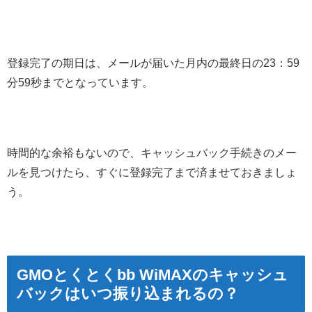
登録完了の期日は、メールが届いた月内の最終日の23：59
分59秒までとなっています。
時間的な余裕もないので、キャッシュバック手続きのメー
ルを見つけたら、すぐに登録完了まで済ませておきましょ
う。
GMOとくとくbb WiMAXのキャッシュ
バックはいつ振り込まれるの？