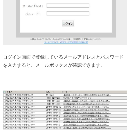
ログイン画面で登録しているメールアドレスとパスワード
を入力すると、メールボックスが確認できます。