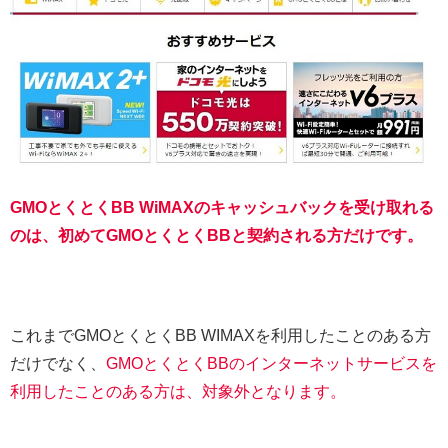
GMOとくとくBB WiMAXのキャッシュバックを受け取れる
のは、初めてGMOとくとくBBと契約される方だけです。
これまでGMOとくとくBB WIMAXを利用したことのある方
だけでなく、
GMOとくとくBBのインターネットサービスを
利用したことのある方は、対象外となります。