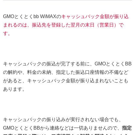
GMOとくとくbb WiMAXの
キャッシュバック金額が振り込
まれるのは、振込先を登録した翌月の末日（営業日）で
す。
キャッシュバックの振込が完了する前に、GMOとくとくBB
の解約や、料金の未納、指定した振込口座情報の不備など
があると、キャッシュバック金額が振り込まれないことも
あります。
キャッシュバックの振り込みが実行されない場合でも、
GMOとくとくBBから連絡などは一切ありませんので、
指定