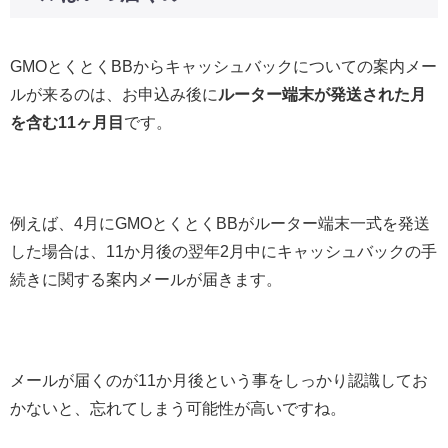
GMOとくとくBBからキャッシュバックについての案内メー
ルが来るのは、お申込み後に
ルーター端末が発送された月
を含む11ヶ月目
です。
例えば、4月にGMOとくとくBBがルーター端末一式を発送
した場合は、11か月後の翌年2月中にキャッシュバックの手
続きに関する案内メールが届きます。
メールが届くのが11か月後という事をしっかり認識してお
かないと、忘れてしまう可能性が高いですね。