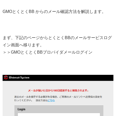
GMOとくとくBB からのメール確認方法を解説します。
まず、下記のページからとくとくBBのメールサービスログ
イン画面へ移ります。
＞＞GMOとくとくBBプロバイダメールログイン