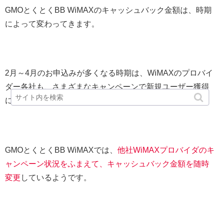
GMOとくとくBB WiMAXのキャッシュバック金額は、時期
によって変わってきます。
2月～4月のお申込みが多くなる時期は、WiMAXのプロバイ
ダー各社も、さまざまなキャンペーンで新規ユーザー獲得
に力を入れます。
GMOとくとくBB WiMAXでは、
他社WiMAXプロバイダのキ
ャンペーン状況をふまえて、キャッシュバック金額を随時
変更
しているようです。