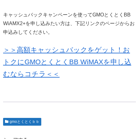
キャッシュバックキャンペーンを使ってGMOとくとくBB
WiAMX2+を申し込みたい方は、下記リンクのページからお
申込みしてください。
＞＞高額キャッシュバックをゲット！お
トクにGMOとくとくBB WiMAXを申し込
むならコチラ＜＜
gmoとくとくｂｂ