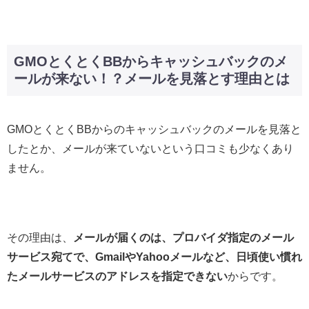
GMOとくとくBBからキャッシュバックのメ
ールが来ない！？メールを見落とす理由とは
GMOとくとくBBからのキャッシュバックのメールを見落と
したとか、メールが来ていないという口コミも少なくあり
ません。
その理由は、
メールが届くのは、プロバイダ指定のメール
サービス宛てで、GmailやYahooメールなど、日頃使い慣れ
たメールサービスのアドレスを指定できない
からです。