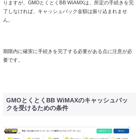
りますが、GMOとくとくBB WiAMXは、所定の手続きを完
了しなければ、キャッシュバック金額は振り込まれませ
ん。
期限内に確実に手続きを完了する必要がある点に注意が必
要です。
GMOとくとくBB WiMAXのキャッシュバッ
クを受けるための条件