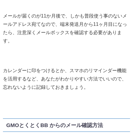
メールが届くのが11か月後で、しかも普段使う事のないメ
ールアドレス宛てなので、端末発送月から11ヶ月目になっ
たら、注意深くメールボックスを確認する必要がありま
す。
カレンダーに印をつけるとか、スマホのリマインダー機能
を活用するなど、あなたがわかりやすい方法でいいので、
忘れないように記録しておきましょう。
GMOとくとくBB からのメール確認方法