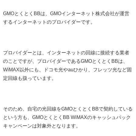
GMOとくとくBBは、GMOインターネット株式会社が運営
するインターネットのプロバイダーです。
プロバイダーとは、インターネットの回線に接続する業者
のことですが、プロバイダーであるGMOとくとくBBは、
WiMAX以外にも、ドコモ光やauひかり、フレッツ光など固
定回線も扱っています。
そのため、自宅の光回線をGMOとくとくBBで契約している
という方も、GMOとくとくBB WiMAXのキャッシュバック
キャンペーンは対象外となります。