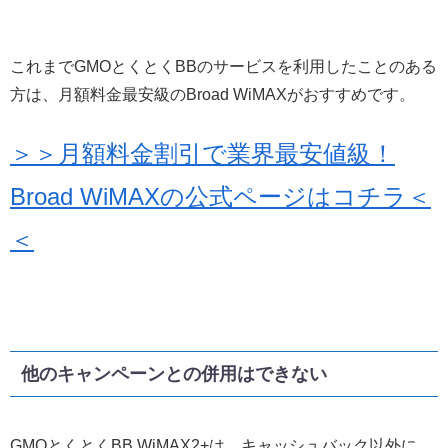
これまでGMOとくとくBBのサービスを利用したことのある
方は、月額料金最安級のBroad WiMAXがおすすめです。
＞＞月額料金割引で業界最安値級！
Broad WiMAXの公式ページはコチラ＜
＜
他のキャンペーンとの併用はできない
GMOとくとくBB WiMAX2+は、キャッシュバック以外に