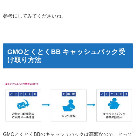
参考にしてみてくださいね。
GMOとくとくBB キャッシュバック受
け取り方法
GMOとくとくBBのキャッシュバックは高額なので、とって