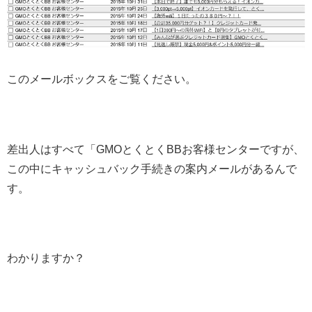
このメールボックスをご覧ください。
差出人はすべて「GMOとくとくBBお客様センターですが、
この中にキャッシュバック手続きの案内メールがあるんで
す。
わかりますか？