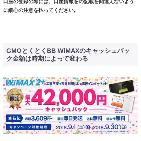
口座の登録の際には、口座情報をの記載を間違えないよう
に細心の注意を払ってください。
GMOとくとくBB WiMAXのキャッシュバッ
ク金額は時期によって変わる