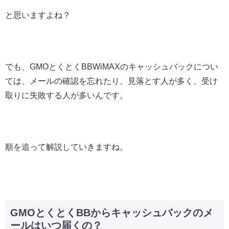
と思いますよね？
でも、GMOとくとくBBWiMAXのキャッシュバックについ
ては、メールの確認を忘れたり、見落とす人が多く、受け
取りに失敗する人が多いんです。
順を追って解説していきますね。
GMOとくとくBBからキャッシュバックのメ
ールはいつ届くの？