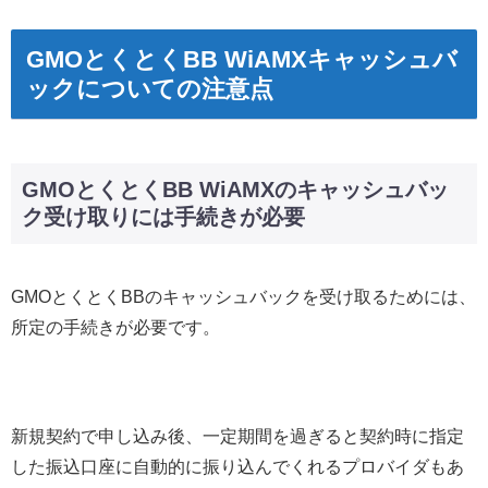
GMOとくとくBB WiAMXキャッシュバ
ックについての注意点
GMOとくとくBB WiAMXのキャッシュバッ
ク受け取りには手続きが必要
GMOとくとくBBのキャッシュバックを受け取るためには、
所定の手続きが必要です。
新規契約で申し込み後、一定期間を過ぎると契約時に指定
した振込口座に自動的に振り込んでくれるプロバイダもあ