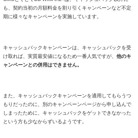
も、契約当初の月額料金を割り引くキャンペーンなど不定
期に様々なキャンペーンを実施しています。
キャッシュバックキャンペーンは、キャッシュバックを受
け取れば、実質最安値になるため一番人気ですが、
他のキ
ャンペーンとの併用はできません。
また、キャッシュバックキャンペーンを適用してもらうつ
もりだったのに、別のキャンペーンページから申し込んで
しまったために、キャッシュバックをゲットできなかった
という方も少なからずいるようです。